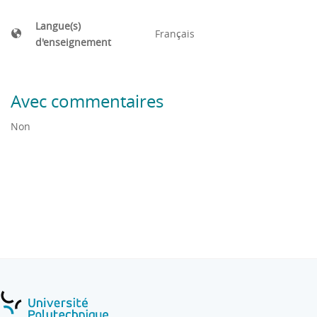
Langue(s)
Français
d'enseignement
Avec commentaires
Non