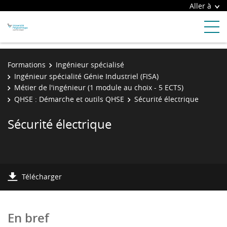
Aller à
Formations
Ingénieur spécialisé
Ingénieur spécialité Génie Industriel (FISA)
Métier de l'ingénieur (1 module au choix - 5 ECTS)
QHSE : Démarche et outils QHSE
Sécurité électrique
Sécurité électrique
Télécharger
En bref