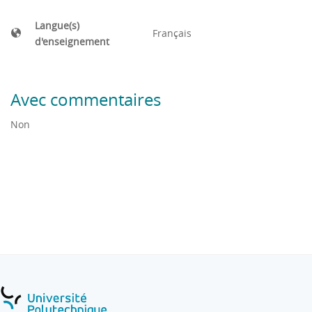
Langue(s)
Français
d'enseignement
Avec commentaires
Non