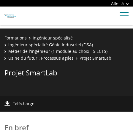
Aller à
Formations
Ingénieur spécialisé
Ingénieur spécialité Génie Industriel (FISA)
Métier de l'ingénieur (1 module au choix - 5 ECTS)
Usine du futur : Processus agiles
Projet SmartLab
Projet SmartLab
Télécharger
En bref