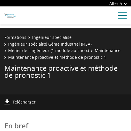
Aller à
Formations
Ingénieur spécialisé
Ingénieur spécialité Génie Industriel (FISA)
Métier de l'ingénieur (1 module au choix)
Maintenance
Maintenance proactive et méthode de pronostic 1
Maintenance proactive et méthode
de pronostic 1
Télécharger
En bref