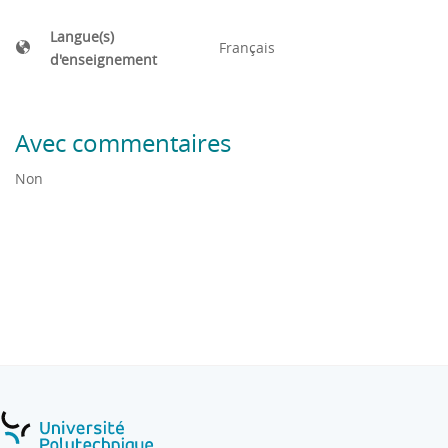
Langue(s)
Français
d'enseignement
Avec commentaires
Non