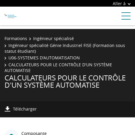
Aller à
Formations
Ingénieur spécialisé
Ingénieur spécialité Génie Industriel FISE (Formation sous
statut étudiant)
U06-SYSTEMES D'AUTOMATISATION
CALCULATEURS POUR LE CONTRÔLE D'UN SYSTÈME
AUTOMATISE
CALCULATEURS POUR LE CONTRÔLE
D'UN SYSTÈME AUTOMATISE
Télécharger
Composante