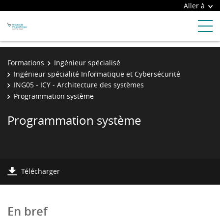
Aller à
Formations
Ingénieur spécialisé
Ingénieur spécialité Informatique et Cybersécurité
ING05 - ICY - Architecture des systèmes
Programmation système
Programmation système
Télécharger
En bref