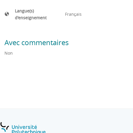
Langue(s)
Français
d'enseignement
Avec commentaires
Non