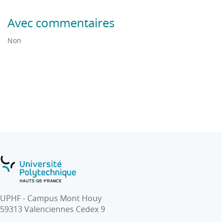
Avec commentaires
Non
UPHF - Campus Mont Houy
59313 Valenciennes Cedex 9