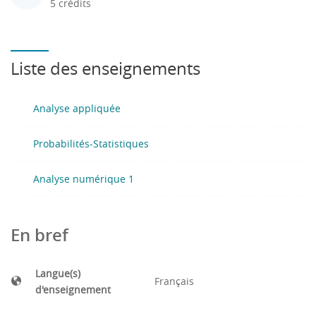
5 crédits
Liste des enseignements
Analyse appliquée
Probabilités-Statistiques
Analyse numérique 1
En bref
Langue(s)
Français
d'enseignement