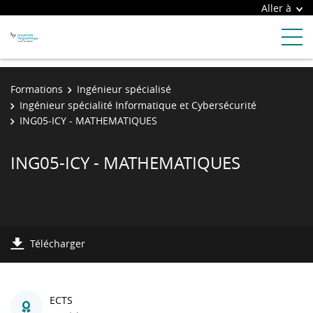
Aller à
Formations
Ingénieur spécialisé
Ingénieur spécialité Informatique et Cybersécurité
ING05-ICY - MATHEMATIQUES
ING05-ICY - MATHEMATIQUES
Télécharger
ECTS