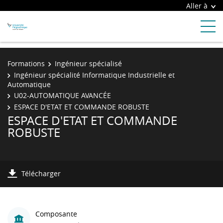
Aller à
Formations
Ingénieur spécialisé
Ingénieur spécialité Informatique Industrielle et
Automatique
U02-AUTOMATIQUE AVANCÉE
ESPACE D'ETAT ET COMMANDE ROBUSTE
ESPACE D'ETAT ET COMMANDE
ROBUSTE
Télécharger
Composante