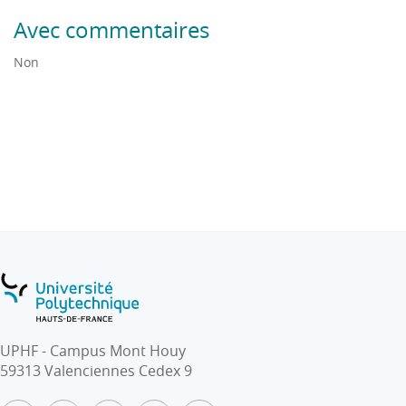
Avec commentaires
Non
UPHF - Campus Mont Houy
59313 Valenciennes Cedex 9