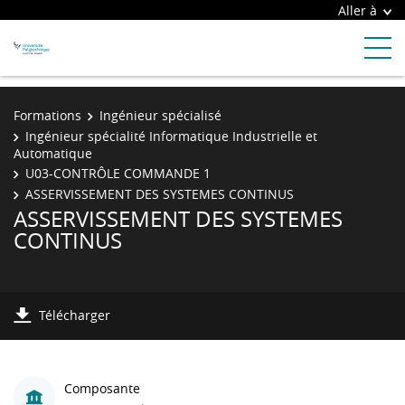
Aller à
Formations
Ingénieur spécialisé
Ingénieur spécialité Informatique Industrielle et
Automatique
U03-CONTRÔLE COMMANDE 1
ASSERVISSEMENT DES SYSTEMES CONTINUS
ASSERVISSEMENT DES SYSTEMES
CONTINUS
Télécharger
Composante