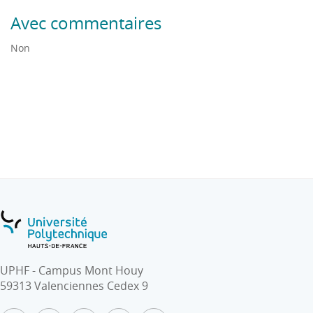
Avec commentaires
Non
UPHF - Campus Mont Houy
59313 Valenciennes Cedex 9