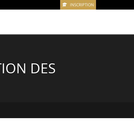
INSCRIPTION
TION DES