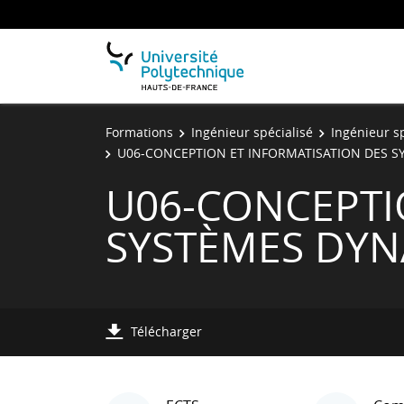
Formations
Ingénieur spécialisé
Ingénieur s
U06-CONCEPTION ET INFORMATISATION DES S
U06-CONCEPTI
SYSTÈMES DYN
Télécharger