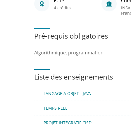
ECTS
Com
4 crédits
INSA
Fran
Pré-requis obligatoires
Algorithmique, programmation
Liste des enseignements
LANGAGE A OBJET - JAVA
TEMPS REEL
PROJET INTEGRATIF CISD