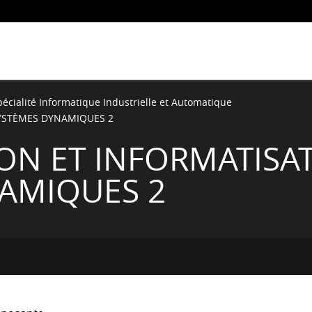
pécialité Informatique Industrielle et Automatique
YSTÈMES DYNAMIQUES 2
ON ET INFORMATISA
AMIQUES 2