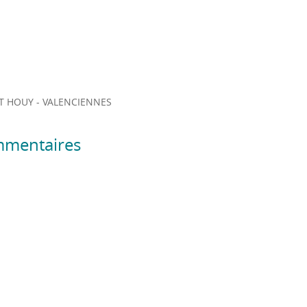
 HOUY - VALENCIENNES
mmentaires