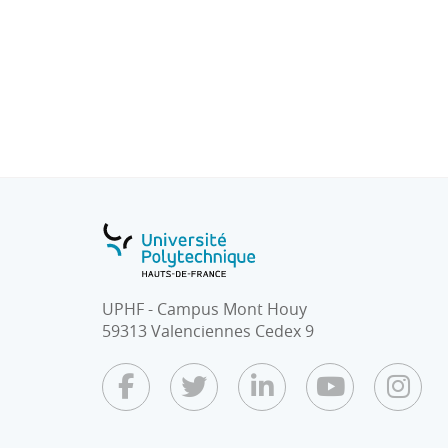
UPHF - Campus Mont Houy
59313 Valenciennes Cedex 9