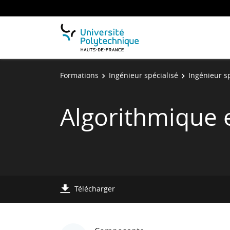
Formations
Ingénieur spécialisé
Ingénieur sp
Algorithmique
Télécharger