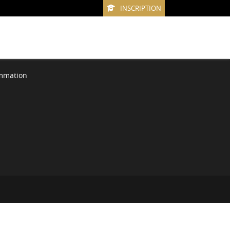
INSCRIPTION
ammation