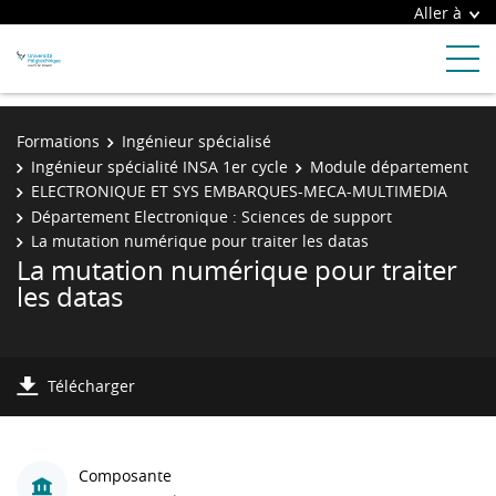
Aller à
Formations
Ingénieur spécialisé
Ingénieur spécialité INSA 1er cycle
Module département
ELECTRONIQUE ET SYS EMBARQUES-MECA-MULTIMEDIA
Département Electronique : Sciences de support
La mutation numérique pour traiter les datas
La mutation numérique pour traiter
les datas
Télécharger
Composante