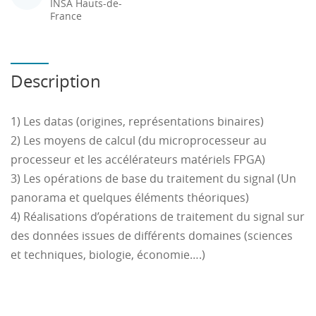
INSA Hauts-de-
France
Description
1) Les datas (origines, représentations binaires)
2) Les moyens de calcul (du microprocesseur au
processeur et les accélérateurs matériels FPGA)
3) Les opérations de base du traitement du signal (Un
panorama et quelques éléments théoriques)
4) Réalisations d’opérations de traitement du signal sur
des données issues de différents domaines (sciences
et techniques, biologie, économie….)