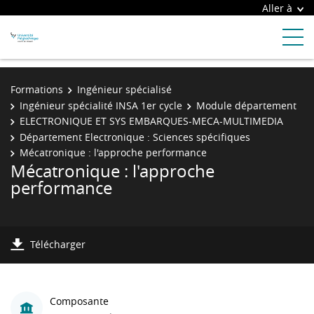
Aller à
Formations
Ingénieur spécialisé
Ingénieur spécialité INSA 1er cycle
Module département
ELECTRONIQUE ET SYS EMBARQUES-MECA-MULTIMEDIA
Département Electronique : Sciences spécifiques
Mécatronique : l'approche performance
Mécatronique : l'approche
performance
Télécharger
Composante