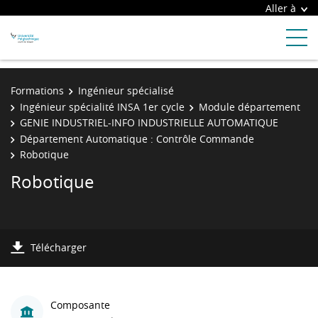
Aller à
Formations
Ingénieur spécialisé
Ingénieur spécialité INSA 1er cycle
Module département
GENIE INDUSTRIEL-INFO INDUSTRIELLE AUTOMATIQUE
Département Automatique : Contrôle Commande
Robotique
Robotique
Télécharger
Composante