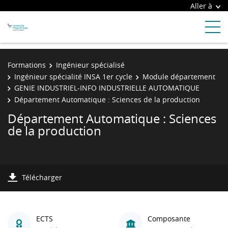
Aller à
Formations
Ingénieur spécialisé
Ingénieur spécialité INSA 1er cycle
Module département
GENIE INDUSTRIEL-INFO INDUSTRIELLE AUTOMATIQUE
Département Automatique : Sciences de la production
Département Automatique : Sciences
de la production
Télécharger
ECTS
Composante