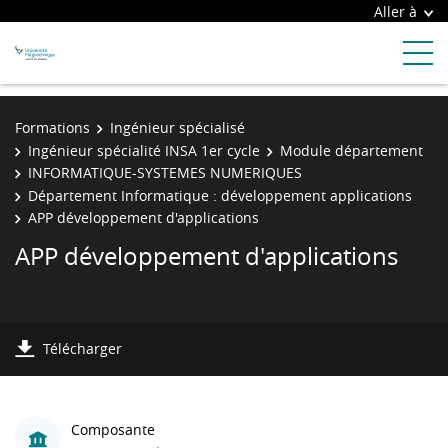
Aller à
Formations
Ingénieur spécialisé
Ingénieur spécialité INSA 1er cycle
Module département
INFORMATIQUE-SYSTEMES NUMERIQUES
Département Informatique : développement applications
APP développement d'applications
APP développement d'applications
Télécharger
Composante