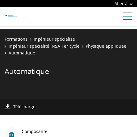
Aller à
Formations
Ingénieur spécialisé
Ingénieur spécialité INSA 1er cycle
Physique appliquée
Automatique
Automatique
Télécharger
Composante