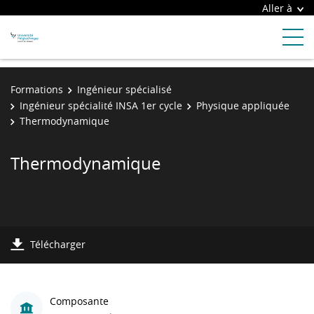
Aller à
Formations
Ingénieur spécialisé
Ingénieur spécialité INSA 1er cycle
Physique appliquée
Thermodynamique
Thermodynamique
Télécharger
Composante