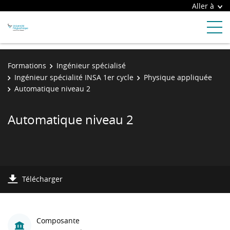
Aller à
Formations
Ingénieur spécialisé
Ingénieur spécialité INSA 1er cycle
Physique appliquée
Automatique niveau 2
Automatique niveau 2
Télécharger
Composante