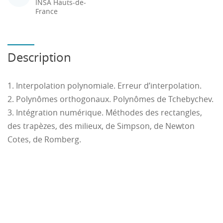
INSA Hauts-de-
France
Description
1. Interpolation polynomiale. Erreur d’interpolation.
2. Polynômes orthogonaux. Polynômes de Tchebychev.
3. Intégration numérique. Méthodes des rectangles,
des trapèzes, des milieux, de Simpson, de Newton
Cotes, de Romberg.