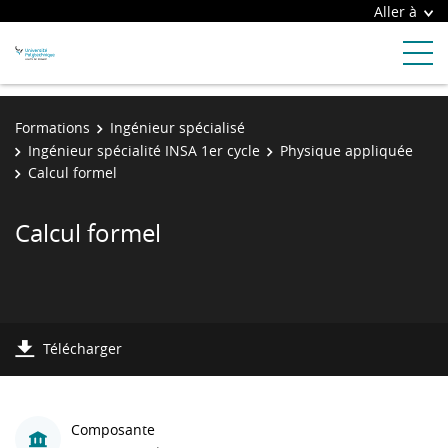
Aller à
Formations
Ingénieur spécialisé
Ingénieur spécialité INSA 1er cycle
Physique appliquée
Calcul formel
Calcul formel
Télécharger
Composante