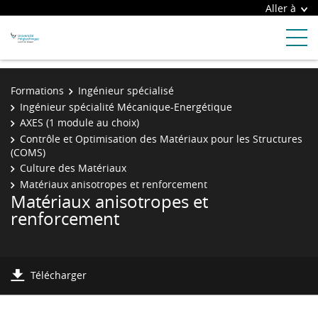
Aller à
Formations
Ingénieur spécialisé
Ingénieur spécialité Mécanique-Energétique
AXES (1 module au choix)
Contrôle et Optimisation des Matériaux pour les Structures
(COMS)
Culture des Matériaux
Matériaux anisotropes et renforcement
Matériaux anisotropes et
renforcement
Télécharger