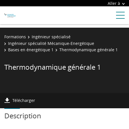
Aller à
Formations
Ingénieur spécialisé
Ingénieur spécialité Mécanique-Energétique
Bases en énergétique 1
Thermodynamique générale 1
Thermodynamique générale 1
Télécharger
Description