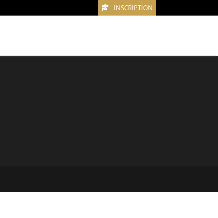
INSCRIPTION