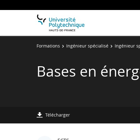
Formations
Ingénieur spécialisé
Ingénieur s
Bases en énerg
Télécharger