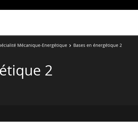
pécialité Mécanique-Energétique
Bases en énergétique 2
étique 2