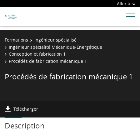
Aller à
Formations
Ingénieur spécialisé
Ingénieur spécialité Mécanique-Energétique
Conception et fabrication 1
Procédés de fabrication mécanique 1
Procédés de fabrication mécanique 1
Télécharger
Description