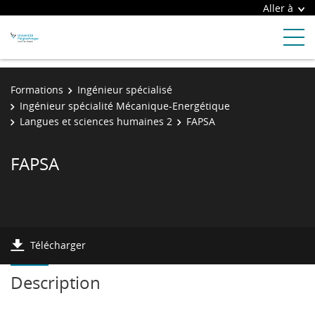
Aller à
Formations
Ingénieur spécialisé
Ingénieur spécialité Mécanique-Energétique
Langues et sciences humaines 2
FAPSA
FAPSA
Télécharger
Description