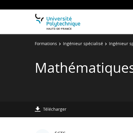
Formations
Ingénieur spécialisé
Ingénieur s
Mathématique
Télécharger