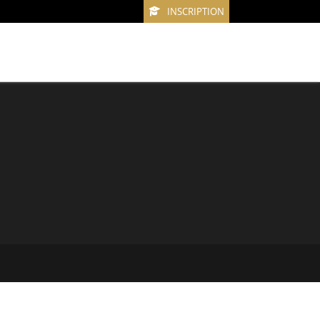
INSCRIPTION