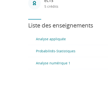
ECTS
5 crédits
Liste des enseignements
Analyse appliquée
Probabilités-Statistiques
Analyse numérique 1