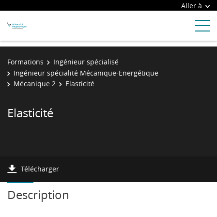
Aller à
Formations
Ingénieur spécialisé
Ingénieur spécialité Mécanique-Energétique
Mécanique 2
Elasticité
Elasticité
Télécharger
Description