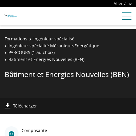
Aller à
Formations
Ingénieur spécialisé
Ingénieur spécialité Mécanique-Energétique
PARCOURS (1 au choix)
Bâtiment et Energies Nouvelles (BEN)
Bâtiment et Energies Nouvelles (BEN)
Télécharger
Composante