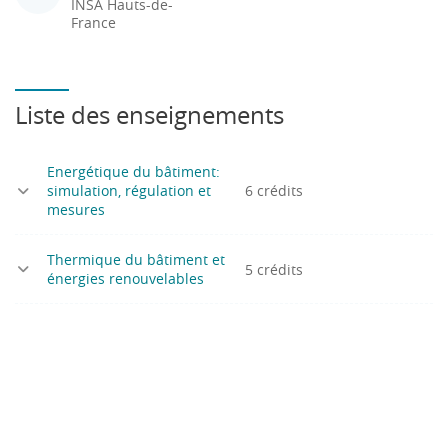
INSA Hauts-de-
France
Liste des enseignements
Energétique du bâtiment:
simulation, régulation et
6 crédits
mesures
Thermique du bâtiment et
5 crédits
énergies renouvelables