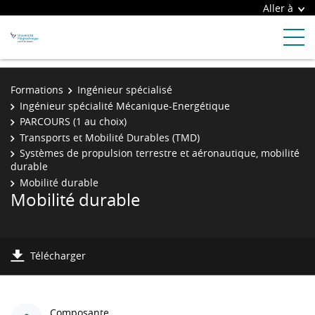
Aller à
Formations
Ingénieur spécialisé
Ingénieur spécialité Mécanique-Energétique
PARCOURS (1 au choix)
Transports et Mobilité Durables (TMD)
Systèmes de propulsion terrestre et aéronautique, mobilité
durable
Mobilité durable
Mobilité durable
Télécharger
Composante