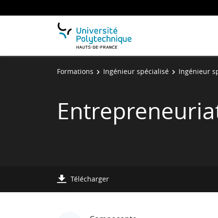
Formations
Ingénieur spécialisé
Ingénieur s
Entrepreneuria
Télécharger