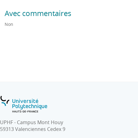
Avec commentaires
Non
UPHF - Campus Mont Houy
59313 Valenciennes Cedex 9