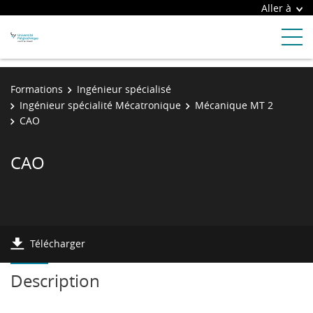
Aller à
Formations
Ingénieur spécialisé
Ingénieur spécialité Mécatronique
Mécanique MT 2
CAO
CAO
Télécharger
Description