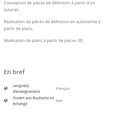
Conception de pièces de définition à partir d'un
tutoriel,
Réalisation de pièces de définition en autonomie à
partir de plans,
Réalisation de plans à partir de pièces 3D.
En bref
Langue(s)
Français
d'enseignement
Ouvert aux étudiants en
Non
échange