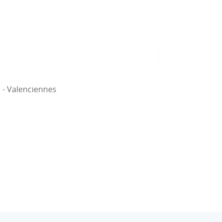
 - Valenciennes