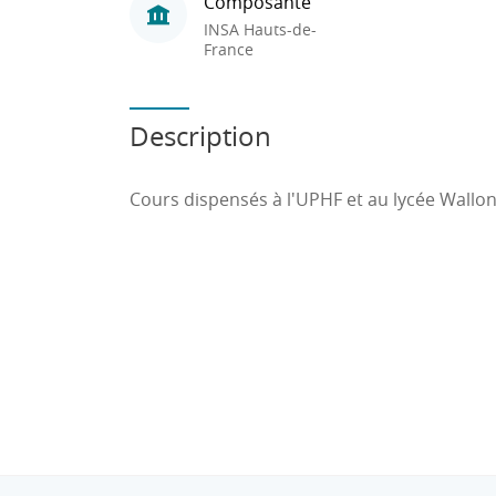
Composante
INSA Hauts-de-
France
Description
Cours dispensés à l'UPHF et au lycée Wallon