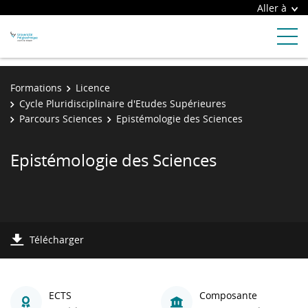
Aller à
Formations
Licence
Cycle Pluridisciplinaire d'Etudes Supérieures
Parcours Sciences
Epistémologie des Sciences
Epistémologie des Sciences
Télécharger
ECTS
Composante