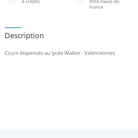
4 crédits
INSA Hauts-de-
France
Description
Cours dispensés au lycée Wallon - Valenciennes