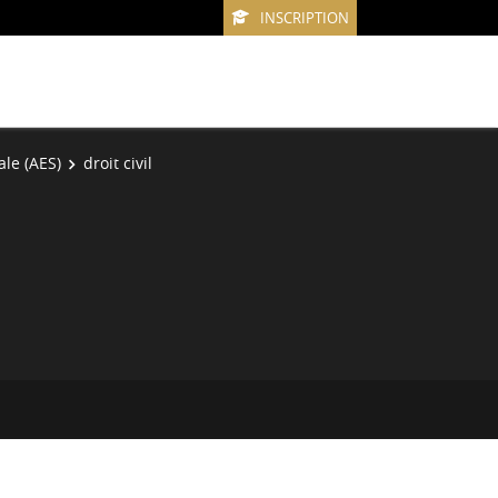
INSCRIPTION
le (AES)
droit civil