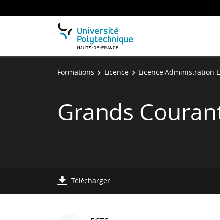
Formations
Licence
Licence Administration 
Grands Couran
Télécharger