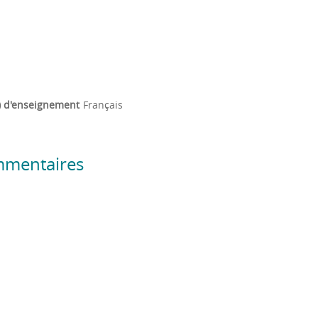
) d'enseignement
Français
mmentaires