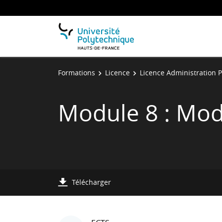
Formations
Licence
Licence Administration 
Module 8 : Modu
Télécharger