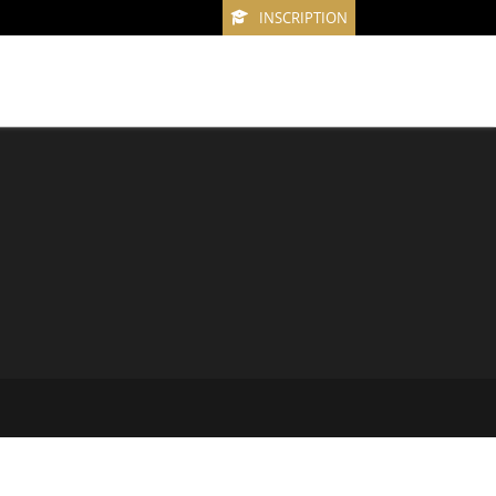
INSCRIPTION