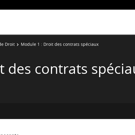
de Droit
Module 1 : Droit des contrats spéciaux
t des contrats spécia