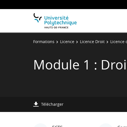
Formations
Licence
Licence Droit
Licence 
Module 1 : Droi
Télécharger