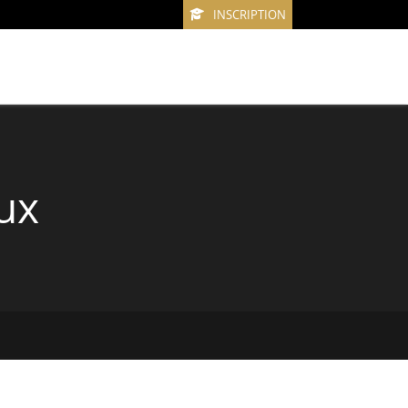
INSCRIPTION
ux