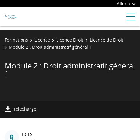
Aller à
Formations
Licence
Licence Droit
Licence de Droit
Module 2 : Droit administratif général 1
Module 2 : Droit administratif général
1
Télécharger
ECTS