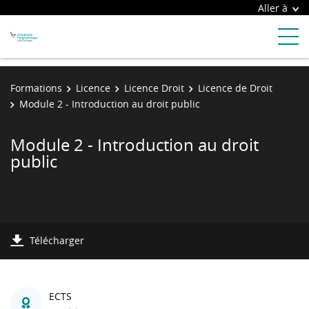
Aller à
Formations
Licence
Licence Droit
Licence de Droit
Module 2 - Introduction au droit public
Module 2 - Introduction au droit
public
Télécharger
ECTS