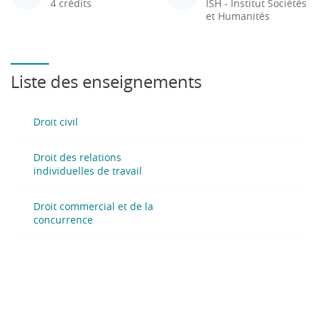
4 crédits
ISH - Institut Sociétés
et Humanités
Liste des enseignements
Droit civil
Droit des relations
individuelles de travail
Droit commercial et de la
concurrence