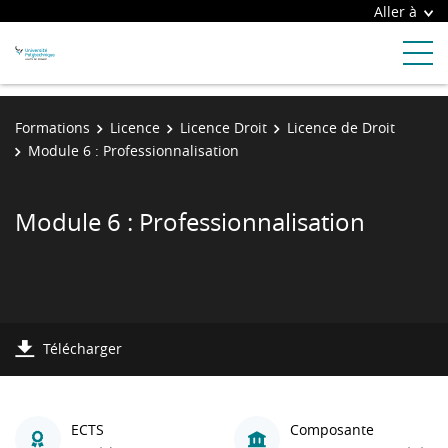
Aller à
Formations
Licence
Licence Droit
Licence de Droit
Module 6 : Professionnalisation
Module 6 : Professionnalisation
Télécharger
ECTS
Composante