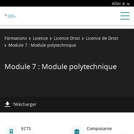
Aller à
Formations
Licence
Licence Droit
Licence de Droit
Module 7 : Module polytechnique
Module 7 : Module polytechnique
Télécharger
ECTS
Composante