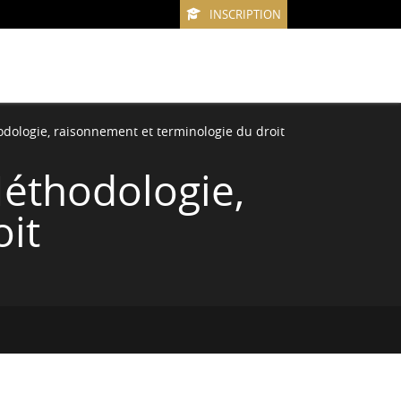
INSCRIPTION
dologie, raisonnement et terminologie du droit
Méthodologie,
oit