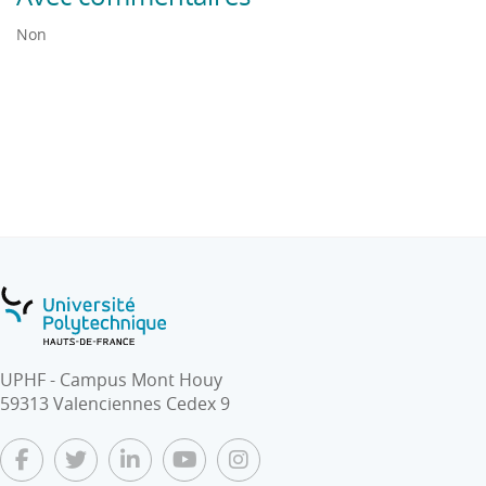
Non
UPHF - Campus Mont Houy
59313 Valenciennes Cedex 9