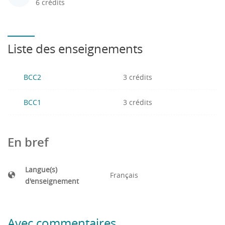
6 crédits
Liste des enseignements
BCC2
3 crédits
BCC1
3 crédits
En bref
Langue(s)
Français
d'enseignement
Avec commentaires