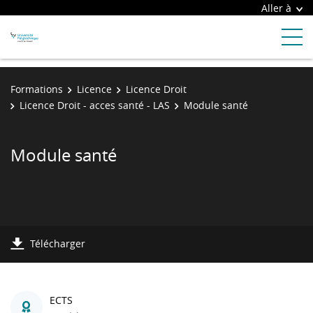
Aller à
Formations
Licence
Licence Droit
Licence Droit - acces santé - LAS
Module santé
Module santé
Télécharger
ECTS