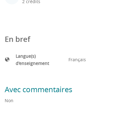
2 crédits
En bref
Langue(s)
Français
d'enseignement
Avec commentaires
Non