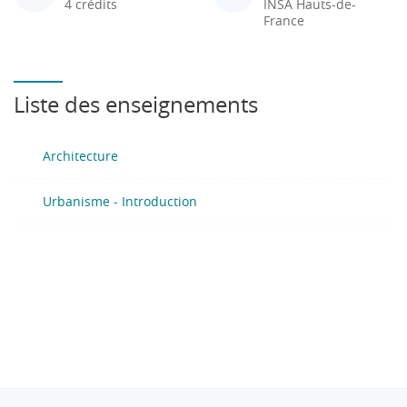
4 crédits
INSA Hauts-de-
France
Liste des enseignements
Architecture
Urbanisme - Introduction