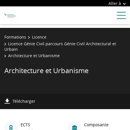
Aller à
Formations
Licence
Licence Génie Civil parcours Génie Civil Architectural et
Urbain
Architecture et Urbanisme
Architecture et Urbanisme
Télécharger
ECTS
Composante