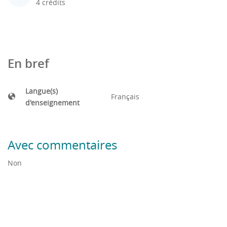
4 crédits
En bref
Langue(s)
Français
d'enseignement
Avec commentaires
Non