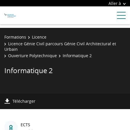
Aller à
Formations
Licence
Licence Génie Civil parcours Génie Civil Architectural et
Urbain
Ouverture Polytechnique
Informatique 2
Informatique 2
Télécharger
ECTS