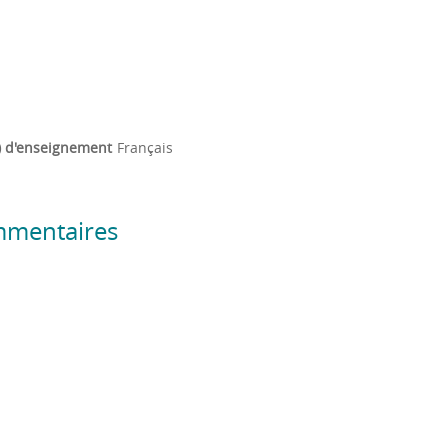
) d'enseignement
Français
mmentaires