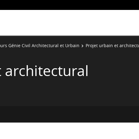
urs Génie Civil Architectural et Urbain
Projet urbain et architect
 architectural