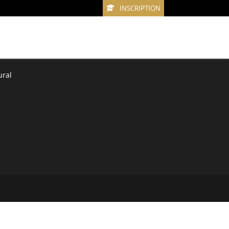
INSCRIPTION
ural