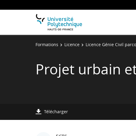
Formations
Licence
Licence Génie Civil parco
Projet urbain et
Télécharger