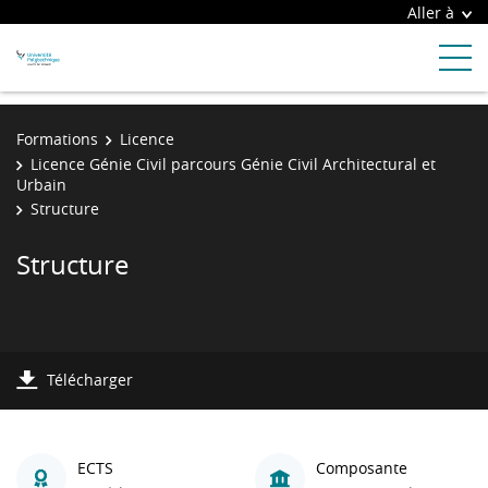
Aller à
Formations
Licence
Licence Génie Civil parcours Génie Civil Architectural et
Urbain
Structure
Structure
Télécharger
ECTS
Composante