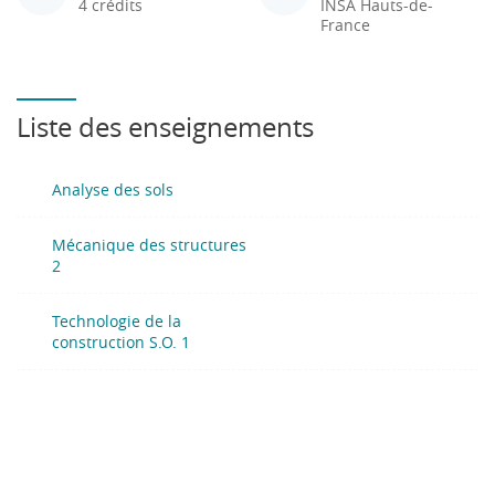
4 crédits
INSA Hauts-de-
France
Liste des enseignements
Analyse des sols
Mécanique des structures
2
Technologie de la
construction S.O. 1