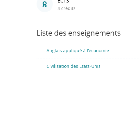
ECTS
4 crédits
Liste des enseignements
Anglais appliqué à l'économie
Civilisation des Etats-Unis