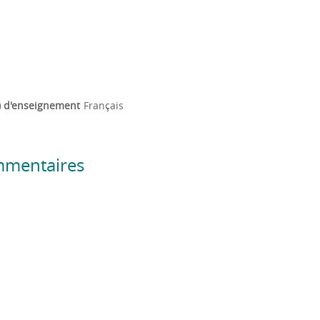
) d'enseignement
Français
mmentaires