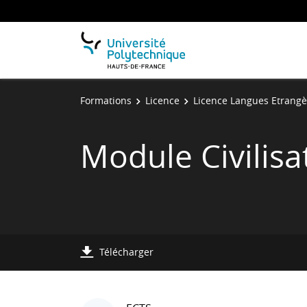
Formations
Licence
Licence Langues Etrangè
Module Civilisa
Télécharger