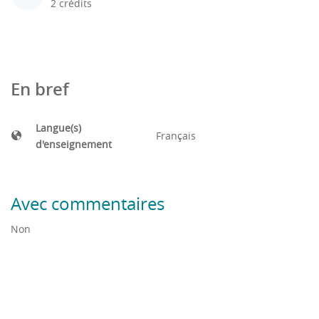
2 crédits
En bref
Langue(s)
Français
d'enseignement
Avec commentaires
Non