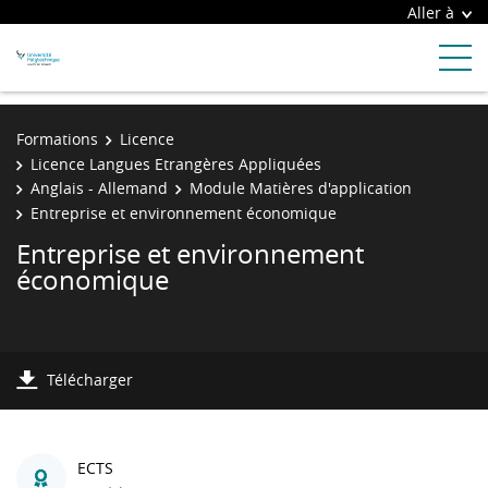
Aller à
Formations
Licence
Licence Langues Etrangères Appliquées
Anglais - Allemand
Module Matières d'application
Entreprise et environnement économique
Entreprise et environnement
économique
Télécharger
ECTS