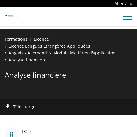
Aller à
Formations
Licence
Licence Langues Etrangères Appliquées
Anglais - Allemand
Module Matières d'application
Analyse financière
Analyse financière
Télécharger
ECTS