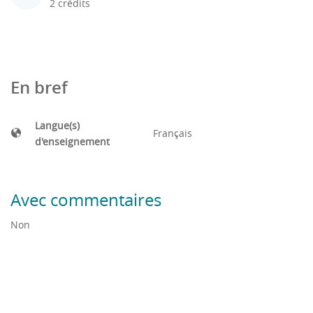
2 crédits
En bref
Langue(s)
Français
d'enseignement
Avec commentaires
Non